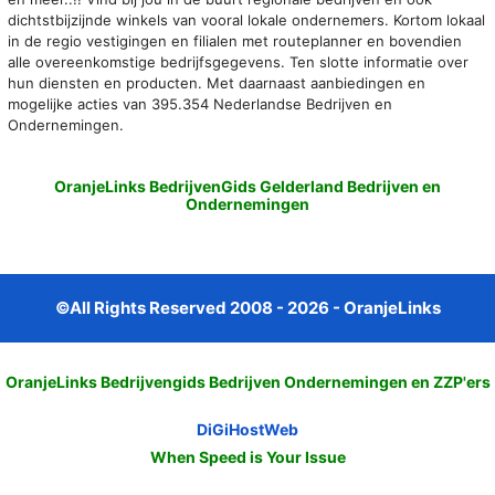
dichtstbijzijnde winkels van vooral lokale ondernemers. Kortom lokaal
in de regio vestigingen en filialen met routeplanner en bovendien
alle overeenkomstige bedrijfsgegevens. Ten slotte informatie over
hun diensten en producten. Met daarnaast aanbiedingen en
mogelijke acties van 395.354 Nederlandse Bedrijven en
Ondernemingen.
OranjeLinks BedrijvenGids Gelderland Bedrijven en
Ondernemingen
©All Rights Reserved 2008 - 2026 - OranjeLinks
OranjeLinks Bedrijvengids Bedrijven Ondernemingen en ZZP'ers
DiGiHostWeb
When Speed is Your Issue