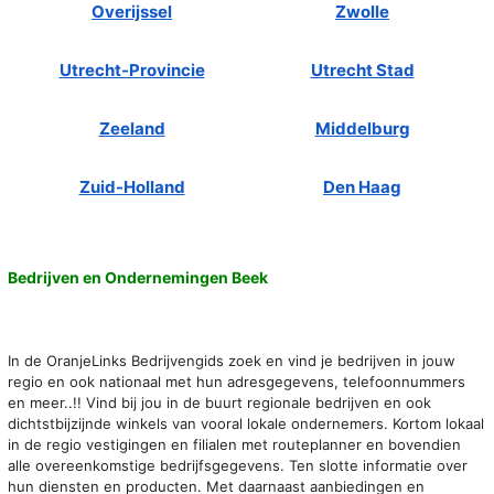
Overijssel
Zwolle
Utrecht-Provincie
Utrecht Stad
Zeeland
Middelburg
Zuid-Holland
Den Haag
Bedrijven en Ondernemingen Beek
In de OranjeLinks Bedrijvengids zoek en vind je bedrijven in jouw
regio en ook nationaal met hun adresgegevens, telefoonnummers
en meer..!! Vind bij jou in de buurt regionale bedrijven en ook
dichtstbijzijnde winkels van vooral lokale ondernemers. Kortom lokaal
in de regio vestigingen en filialen met routeplanner en bovendien
alle overeenkomstige bedrijfsgegevens. Ten slotte informatie over
hun diensten en producten. Met daarnaast aanbiedingen en