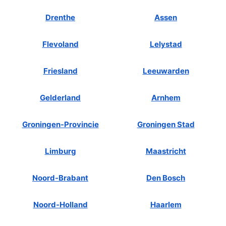
Drenthe
Assen
Flevoland
Lelystad
Friesland
Leeuwarden
Gelderland
Arnhem
Groningen-Provincie
Groningen Stad
Limburg
Maastricht
Noord-Brabant
Den Bosch
Noord-Holland
Haarlem