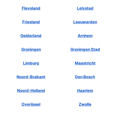
Flevoland
Lelystad
Friesland
Leeuwarden
Gelderland
Arnhem
Groningen
Groningen Stad
Limburg
Maastricht
Noord-Brabant
Den Bosch
Noord-Holland
Haarlem
Overijssel
Zwolle