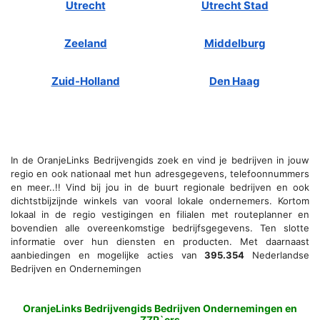
Utrecht
Utrecht Stad
Zeeland
Middelburg
Zuid-Holland
Den Haag
In de OranjeLinks Bedrijvengids zoek en vind je bedrijven in jouw
regio en ook nationaal met hun adresgegevens, telefoonnummers
en meer..!! Vind bij jou in de buurt regionale bedrijven en ook
dichtstbijzijnde winkels van vooral lokale ondernemers. Kortom
lokaal in de regio vestigingen en filialen met routeplanner en
bovendien alle overeenkomstige bedrijfsgegevens. Ten slotte
informatie over hun diensten en producten. Met daarnaast
aanbiedingen en mogelijke acties van
395.354
Nederlandse
Bedrijven en Ondernemingen
OranjeLinks Bedrijvengids Bedrijven Ondernemingen en
ZZP`ers