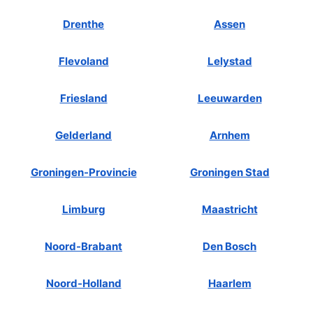
Drenthe
Assen
Flevoland
Lelystad
Friesland
Leeuwarden
Gelderland
Arnhem
Groningen-Provincie
Groningen Stad
Limburg
Maastricht
Noord-Brabant
Den Bosch
Noord-Holland
Haarlem