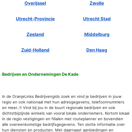
Overijssel
Zwolle
Utrecht-Provincie
Utrecht Stad
Zeeland
Middelburg
Zuid-Holland
Den Haag
Bedrijven en Ondernemingen De Kade
In de OranjeLinks Bedrijvengids zoek en vind je bedrijven in jouw
regio en ook nationaal met hun adresgegevens, telefoonnummers
en meer..!! Vind bij jou in de buurt regionale bedrijven en ook
dichtstbijzijnde winkels van vooral lokale ondernemers. Kortom lokaal
in de regio vestigingen en filialen met routeplanner en bovendien
alle overeenkomstige bedrijfsgegevens. Ten slotte informatie over
hun diensten en producten. Met daarnaast aanbiedingen en