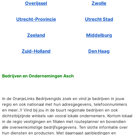
Overijssel
Zwolle
Utrecht-Provincie
Utrecht Stad
Zeeland
Middelburg
Zuid-Holland
Den Haag
Bedrijven en Ondernemingen Asch
In de OranjeLinks Bedrijvengids zoek en vind je bedrijven in jouw
regio en ook nationaal met hun adresgegevens, telefoonnummers
en meer..!! Vind bij jou in de buurt regionale bedrijven en ook
dichtstbijzijnde winkels van vooral lokale ondernemers. Kortom lokaal
in de regio vestigingen en filialen met routeplanner en bovendien
alle overeenkomstige bedrijfsgegevens. Ten slotte informatie over
hun diensten en producten. Met daarnaast aanbiedingen en