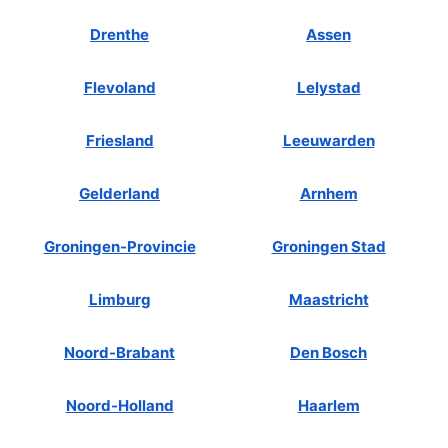
Drenthe
Assen
Flevoland
Lelystad
Friesland
Leeuwarden
Gelderland
Arnhem
Groningen-Provincie
Groningen Stad
Limburg
Maastricht
Noord-Brabant
Den Bosch
Noord-Holland
Haarlem