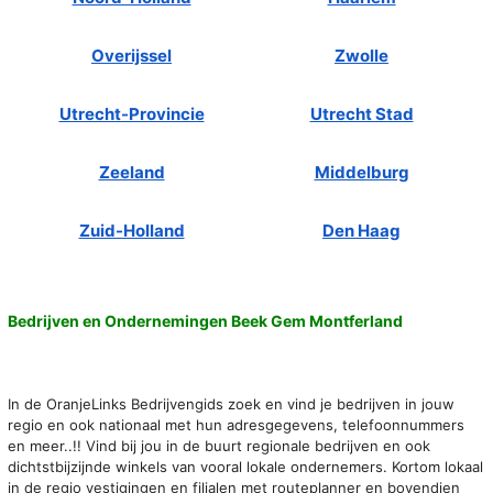
Overijssel
Zwolle
Utrecht-Provincie
Utrecht Stad
Zeeland
Middelburg
Zuid-Holland
Den Haag
Bedrijven en Ondernemingen Beek Gem Montferland
In de OranjeLinks Bedrijvengids zoek en vind je bedrijven in jouw
regio en ook nationaal met hun adresgegevens, telefoonnummers
en meer..!! Vind bij jou in de buurt regionale bedrijven en ook
dichtstbijzijnde winkels van vooral lokale ondernemers. Kortom lokaal
in de regio vestigingen en filialen met routeplanner en bovendien