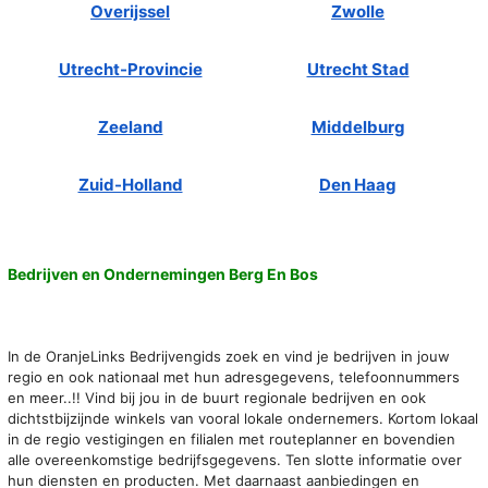
Overijssel
Zwolle
Utrecht-Provincie
Utrecht Stad
Zeeland
Middelburg
Zuid-Holland
Den Haag
Bedrijven en Ondernemingen Berg En Bos
In de OranjeLinks Bedrijvengids zoek en vind je bedrijven in jouw
regio en ook nationaal met hun adresgegevens, telefoonnummers
en meer..!! Vind bij jou in de buurt regionale bedrijven en ook
dichtstbijzijnde winkels van vooral lokale ondernemers. Kortom lokaal
in de regio vestigingen en filialen met routeplanner en bovendien
alle overeenkomstige bedrijfsgegevens. Ten slotte informatie over
hun diensten en producten. Met daarnaast aanbiedingen en