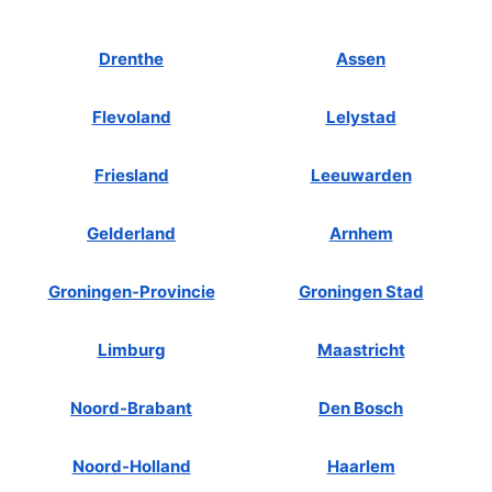
Drenthe
Assen
Flevoland
Lelystad
Friesland
Leeuwarden
Gelderland
Arnhem
Groningen-Provincie
Groningen Stad
Limburg
Maastricht
Noord-Brabant
Den Bosch
Noord-Holland
Haarlem