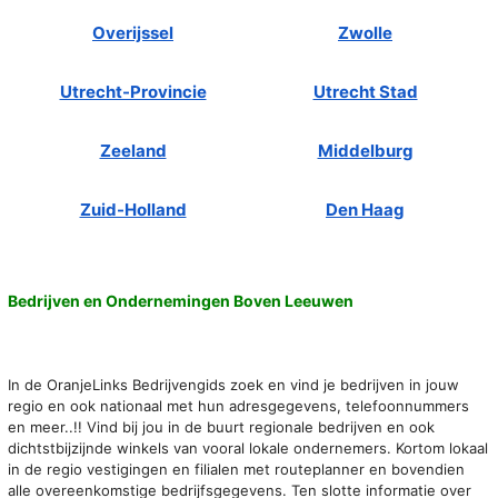
Overijssel
Zwolle
Utrecht-Provincie
Utrecht Stad
Zeeland
Middelburg
Zuid-Holland
Den Haag
Bedrijven en Ondernemingen Boven Leeuwen
In de OranjeLinks Bedrijvengids zoek en vind je bedrijven in jouw
regio en ook nationaal met hun adresgegevens, telefoonnummers
en meer..!! Vind bij jou in de buurt regionale bedrijven en ook
dichtstbijzijnde winkels van vooral lokale ondernemers. Kortom lokaal
in de regio vestigingen en filialen met routeplanner en bovendien
alle overeenkomstige bedrijfsgegevens. Ten slotte informatie over