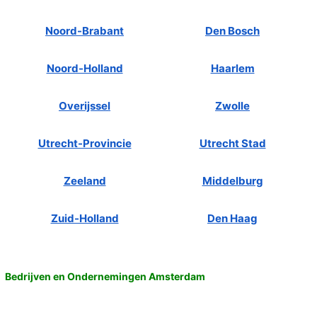
Noord-Brabant
Den Bosch
Noord-Holland
Haarlem
Overijssel
Zwolle
Utrecht-Provincie
Utrecht Stad
Zeeland
Middelburg
Zuid-Holland
Den Haag
Bedrijven en Ondernemingen Amsterdam