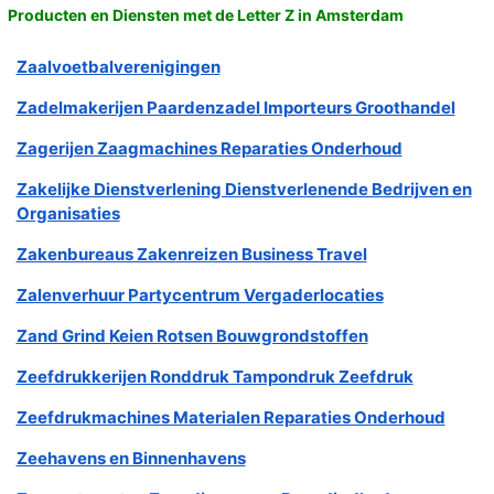
Producten en Diensten met de Letter Z in Amsterdam
Zaalvoetbalverenigingen
Zadelmakerijen Paardenzadel Importeurs Groothandel
Zagerijen Zaagmachines Reparaties Onderhoud
Zakelijke Dienstverlening Dienstverlenende Bedrijven en
Organisaties
Zakenbureaus Zakenreizen Business Travel
Zalenverhuur Partycentrum Vergaderlocaties
Zand Grind Keien Rotsen Bouwgrondstoffen
Zeefdrukkerijen Ronddruk Tampondruk Zeefdruk
Zeefdrukmachines Materialen Reparaties Onderhoud
Zeehavens en Binnenhavens