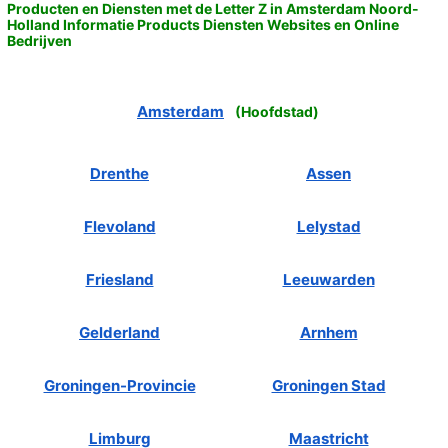
Producten en Diensten met de Letter Z in Amsterdam Noord-
Holland Informatie Products Diensten Websites en Online
Bedrijven
Amsterdam
(
Hoofdstad
)
Drenthe
Assen
Flevoland
Lelystad
Friesland
Leeuwarden
Gelderland
Arnhem
Groningen-Provincie
Groningen Stad
Limburg
Maastricht