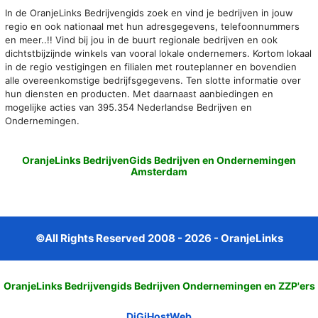
In de OranjeLinks Bedrijvengids zoek en vind je bedrijven in jouw
regio en ook nationaal met hun adresgegevens, telefoonnummers
en meer..!! Vind bij jou in de buurt regionale bedrijven en ook
dichtstbijzijnde winkels van vooral lokale ondernemers. Kortom lokaal
in de regio vestigingen en filialen met routeplanner en bovendien
alle overeenkomstige bedrijfsgegevens. Ten slotte informatie over
hun diensten en producten. Met daarnaast aanbiedingen en
mogelijke acties van 395.354 Nederlandse Bedrijven en
Ondernemingen.
OranjeLinks BedrijvenGids Bedrijven en Ondernemingen
Amsterdam
©All Rights Reserved 2008 - 2026 - OranjeLinks
OranjeLinks Bedrijvengids Bedrijven Ondernemingen en ZZP'ers
DiGiHostWeb