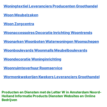
Woningtextiel Leveranciers Producenten Groothandel
Woon Meubelzaken
Woon Zorgcentra
Woonaccessoires Decoratie Inrichting Woontrends
Woonarken Woonboten Waterwoningen Woonschepen
Woonboulevards Woonmalls Meubelboulevards
Woondecoratie Woninginrichting
Woonruimteverhuur Roomservice
Wormenkwekerijen Kwekers Leveranciers Groothandel
Producten en Diensten met de Letter W in Amsterdam Noord-
Holland Informatie Products Diensten Websites en Online
Bedrijven