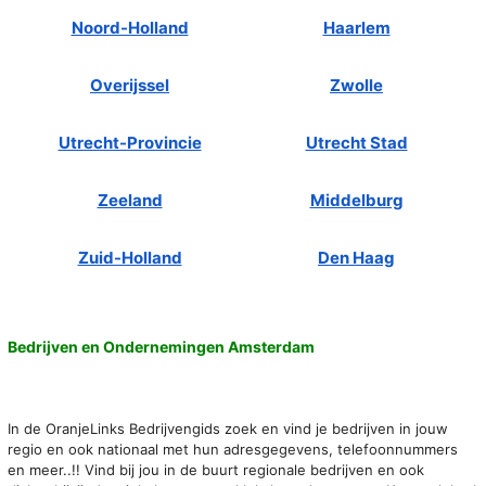
Noord-Holland
Haarlem
Overijssel
Zwolle
Utrecht-Provincie
Utrecht Stad
Zeeland
Middelburg
Zuid-Holland
Den Haag
Bedrijven en Ondernemingen Amsterdam
In de OranjeLinks Bedrijvengids zoek en vind je bedrijven in jouw
regio en ook nationaal met hun adresgegevens, telefoonnummers
en meer..!! Vind bij jou in de buurt regionale bedrijven en ook