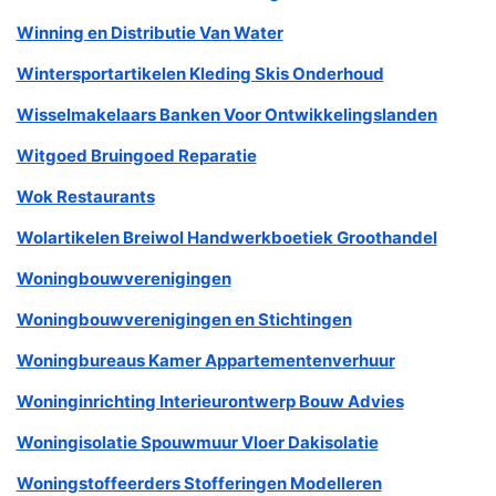
Winning en Distributie Van Water
Wintersportartikelen Kleding Skis Onderhoud
Wisselmakelaars Banken Voor Ontwikkelingslanden
Witgoed Bruingoed Reparatie
Wok Restaurants
Wolartikelen Breiwol Handwerkboetiek Groothandel
Woningbouwverenigingen
Woningbouwverenigingen en Stichtingen
Woningbureaus Kamer Appartementenverhuur
Woninginrichting Interieurontwerp Bouw Advies
Woningisolatie Spouwmuur Vloer Dakisolatie
Woningstoffeerders Stofferingen Modelleren