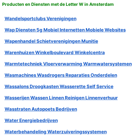
Producten en Diensten met de Letter W in Amsterdam
Wandelsportclubs Verenigingen
Wap Diensten 5g Mobiel Internetten Mobiele Websites
Wapenhandel Schietverenigingen Munitie
Warenhuizen Winkelboulevard Winkelcentra
Warmtetechniek Vloerverwarming Warmwatersystemen
Wasmachines Wasdrogers Reparaties Onderdelen
Wassalons Droogkasten Wasserette Self Service
Wasserijen Wassen Linnen Reinigen Linnenverhuur
Wasstraten Autopoets Bedrijven
Water Energiebedrijven
Waterbehandeling Waterzuiveringssystemen