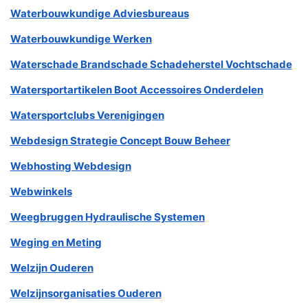
Waterbouwkundige Adviesbureaus
Waterbouwkundige Werken
Waterschade Brandschade Schadeherstel Vochtschade
Watersportartikelen Boot Accessoires Onderdelen
Watersportclubs Verenigingen
Webdesign Strategie Concept Bouw Beheer
Webhosting Webdesign
Webwinkels
Weegbruggen Hydraulische Systemen
Weging en Meting
Welzijn Ouderen
Welzijnsorganisaties Ouderen