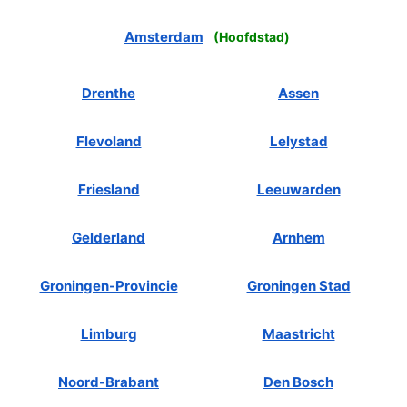
Amsterdam
(
Hoofdstad
)
Drenthe
Assen
Flevoland
Lelystad
Friesland
Leeuwarden
Gelderland
Arnhem
Groningen-Provincie
Groningen Stad
Limburg
Maastricht
Noord-Brabant
Den Bosch