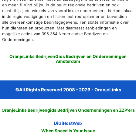
en meer..!! Vind bij jou in de buurt regionale bedrijven en ook
dichtstbijzijnde winkels van vooral lokale ondernemers. Kortom lokaal
in de regio vestigingen en filialen met routeplanner en bovendien
alle overeenkomstige bedrijfsgegevens. Ten slotte informatie over
hun diensten en producten. Met daarnaast aanbiedingen en
mogelijke acties van 395.354 Nederlandse Bedrijven en
Ondernemingen.
OranjeLinks BedrijvenGids Bedrijven en Ondernemingen
Amsterdam
©All Rights Reserved 2008 - 2026 - OranjeLinks
OranjeLinks Bedrijvengids Bedrijven Ondernemingen en ZZP'ers
DiGiHostWeb
When Speed is Your Issue