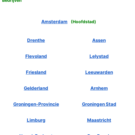
Bedrijven
Amsterdam
(
Hoofdstad
)
Drenthe
Assen
Flevoland
Lelystad
Friesland
Leeuwarden
Gelderland
Arnhem
Groningen-Provincie
Groningen Stad
Limburg
Maastricht