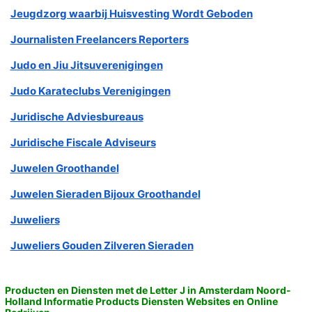
Jeugdzorg waarbij Huisvesting Wordt Geboden
Journalisten Freelancers Reporters
Judo en Jiu Jitsuverenigingen
Judo Karateclubs Verenigingen
Juridische Adviesbureaus
Juridische Fiscale Adviseurs
Juwelen Groothandel
Juwelen Sieraden Bijoux Groothandel
Juweliers
Juweliers Gouden Zilveren Sieraden
Producten en Diensten met de Letter J in Amsterdam Noord-
Holland Informatie Products Diensten Websites en Online