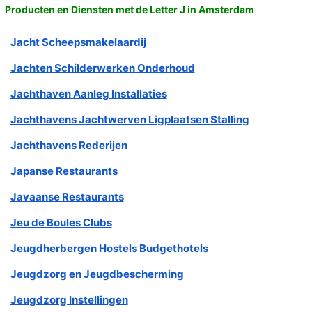
Producten en Diensten met de Letter J in Amsterdam
Jacht Scheepsmakelaardij
Jachten Schilderwerken Onderhoud
Jachthaven Aanleg Installaties
Jachthavens Jachtwerven Ligplaatsen Stalling
Jachthavens Rederijen
Japanse Restaurants
Javaanse Restaurants
Jeu de Boules Clubs
Jeugdherbergen Hostels Budgethotels
Jeugdzorg en Jeugdbescherming
Jeugdzorg Instellingen