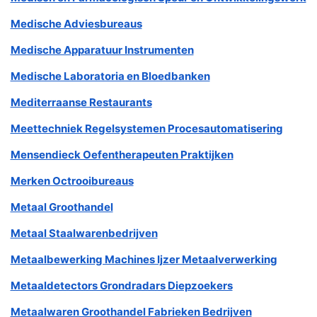
Medische Adviesbureaus
Medische Apparatuur Instrumenten
Medische Laboratoria en Bloedbanken
Mediterraanse Restaurants
Meettechniek Regelsystemen Procesautomatisering
Mensendieck Oefentherapeuten Praktijken
Merken Octrooibureaus
Metaal Groothandel
Metaal Staalwarenbedrijven
Metaalbewerking Machines Ijzer Metaalverwerking
Metaaldetectors Grondradars Diepzoekers
Metaalwaren Groothandel Fabrieken Bedrijven