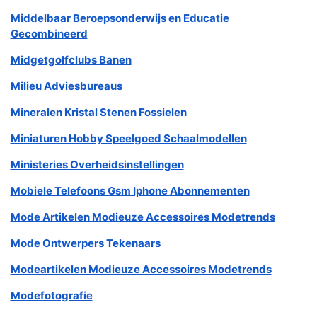
Middelbaar Beroepsonderwijs en Educatie
Gecombineerd
Midgetgolfclubs Banen
Milieu Adviesbureaus
Mineralen Kristal Stenen Fossielen
Miniaturen Hobby Speelgoed Schaalmodellen
Ministeries Overheidsinstellingen
Mobiele Telefoons Gsm Iphone Abonnementen
Mode Artikelen Modieuze Accessoires Modetrends
Mode Ontwerpers Tekenaars
Modeartikelen Modieuze Accessoires Modetrends
Modefotografie