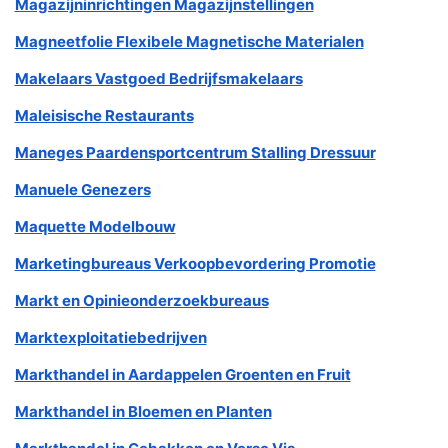
Magazijninrichtingen Magazijnstellingen
Magneetfolie Flexibele Magnetische Materialen
Makelaars Vastgoed Bedrijfsmakelaars
Maleisische Restaurants
Maneges Paardensportcentrum Stalling Dressuur
Manuele Genezers
Maquette Modelbouw
Marketingbureaus Verkoopbevordering Promotie
Markt en Opinieonderzoekbureaus
Marktexploitatiebedrijven
Markthandel in Aardappelen Groenten en Fruit
Markthandel in Bloemen en Planten