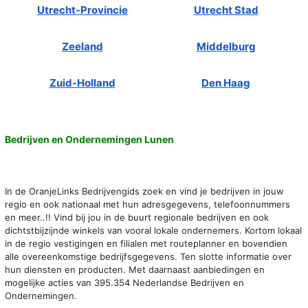
Utrecht-Provincie
Utrecht Stad
Zeeland
Middelburg
Zuid-Holland
Den Haag
Bedrijven en Ondernemingen Lunen
In de OranjeLinks Bedrijvengids zoek en vind je bedrijven in jouw
regio en ook nationaal met hun adresgegevens, telefoonnummers
en meer..!! Vind bij jou in de buurt regionale bedrijven en ook
dichtstbijzijnde winkels van vooral lokale ondernemers. Kortom lokaal
in de regio vestigingen en filialen met routeplanner en bovendien
alle overeenkomstige bedrijfsgegevens. Ten slotte informatie over
hun diensten en producten. Met daarnaast aanbiedingen en
mogelijke acties van 395.354 Nederlandse Bedrijven en
Ondernemingen.