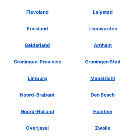
Flevoland
Lelystad
Friesland
Leeuwarden
Gelderland
Arnhem
Groningen-Provincie
Groningen Stad
Limburg
Maastricht
Noord-Brabant
Den Bosch
Noord-Holland
Haarlem
Overijssel
Zwolle