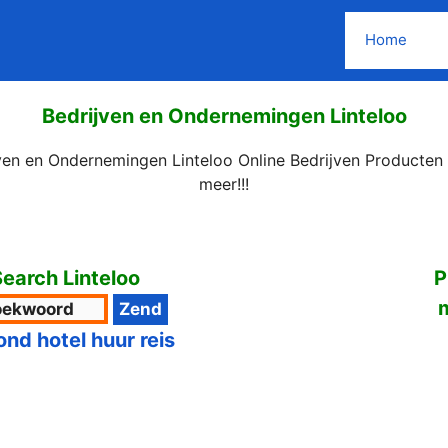
Home
Bedrijven en Ondernemingen Linteloo
ven en Ondernemingen Linteloo Online Bedrijven Producten
meer!!!
earch Linteloo
P
ond hotel huur reis