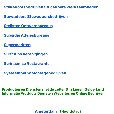
Stukadoorsbedrijven Stucadoors Werkzaamheden
Stuwadoors Stuwadoorsbedrijven
Stylisten Ontwerpbureaus
Subsidie Adviesbureaus
Supermarkten
Surfclubs Verenigingen
Surinaamse Restaurants
Systeembouw Montagebedrijven
Producten en Diensten met de Letter S in Lieren Gelderland
Informatie Products Diensten Websites en Online Bedrijven
Amsterdam
(
Hoofdstad
)