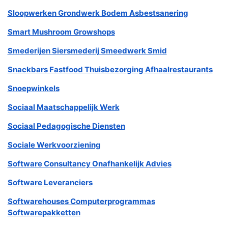
Sloopwerken Grondwerk Bodem Asbestsanering
Smart Mushroom Growshops
Smederijen Siersmederij Smeedwerk Smid
Snackbars Fastfood Thuisbezorging Afhaalrestaurants
Snoepwinkels
Sociaal Maatschappelijk Werk
Sociaal Pedagogische Diensten
Sociale Werkvoorziening
Software Consultancy Onafhankelijk Advies
Software Leveranciers
Softwarehouses Computerprogrammas
Softwarepakketten