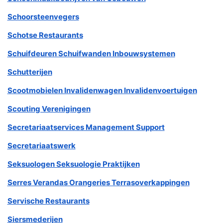
Schoorsteenvegers
Schotse Restaurants
Schuifdeuren Schuifwanden Inbouwsystemen
Schutterijen
Scootmobielen Invalidenwagen Invalidenvoertuigen
Scouting Verenigingen
Secretariaatservices Management Support
Secretariaatswerk
Seksuologen Seksuologie Praktijken
Serres Verandas Orangeries Terrasoverkappingen
Servische Restaurants
Siersmederijen