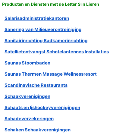
Producten en Diensten met de Letter S in Lieren
Salarisadministratiekantoren
Sanering van Milieuverontreiniging
Sanitairinrichting Badkamerinrichting
Satellietontvangst Schotelantennes Installaties
Saunas Stoombaden
Saunas Thermen Massage Wellnessresort
Scandinavische Restaurants
Schaakverenigingen
Schaats en Ijshockeyverenigingen
Schadeverzekeringen
Schaken Schaakverenigingen