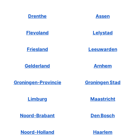
Drenthe
Assen
Flevoland
Lelystad
Friesland
Leeuwarden
Gelderland
Arnhem
Groningen-Provincie
Groningen Stad
Limburg
Maastricht
Noord-Brabant
Den Bosch
Noord-Holland
Haarlem