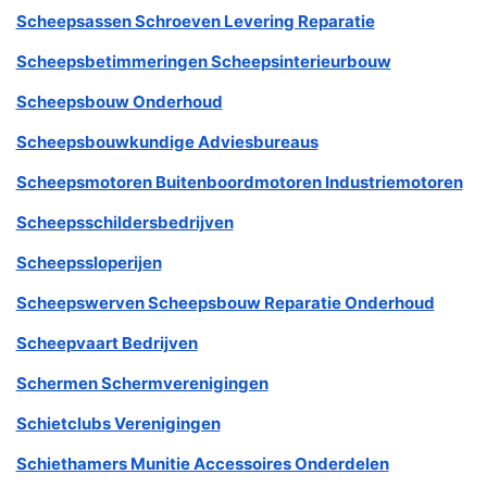
Scheepsassen Schroeven Levering Reparatie
Scheepsbetimmeringen Scheepsinterieurbouw
Scheepsbouw Onderhoud
Scheepsbouwkundige Adviesbureaus
Scheepsmotoren Buitenboordmotoren Industriemotoren
Scheepsschildersbedrijven
Scheepssloperijen
Scheepswerven Scheepsbouw Reparatie Onderhoud
Scheepvaart Bedrijven
Schermen Schermverenigingen
Schietclubs Verenigingen
Schiethamers Munitie Accessoires Onderdelen