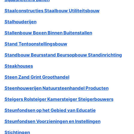
Staalconstructies Staalbouw Utiliteitsbouw
Stalhouderijen
Stallenbouw Boxen Binnen Buitenstallen
Stand Tentoonstellingsbouw
Standbouw Beursstand Beursopbouw Standinrichting
Steakhouses
Steen Zand Grint Groothandel
Steenhouwerijen Natuursteenhandel Producten
Steigers Rolsteiger Kamersteiger Steigerbouwers
Steunfondsen op het Gebied van Educatie
Steunfondsen Voorzieningen en Instellingen
Stichtingen