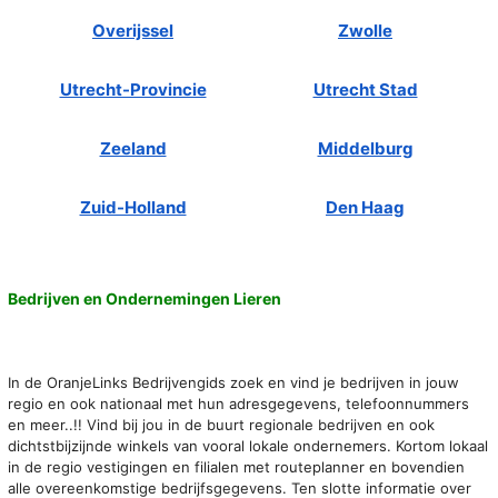
Overijssel
Zwolle
Utrecht-Provincie
Utrecht Stad
Zeeland
Middelburg
Zuid-Holland
Den Haag
Bedrijven en Ondernemingen Lieren
In de OranjeLinks Bedrijvengids zoek en vind je bedrijven in jouw
regio en ook nationaal met hun adresgegevens, telefoonnummers
en meer..!! Vind bij jou in de buurt regionale bedrijven en ook
dichtstbijzijnde winkels van vooral lokale ondernemers. Kortom lokaal
in de regio vestigingen en filialen met routeplanner en bovendien
alle overeenkomstige bedrijfsgegevens. Ten slotte informatie over