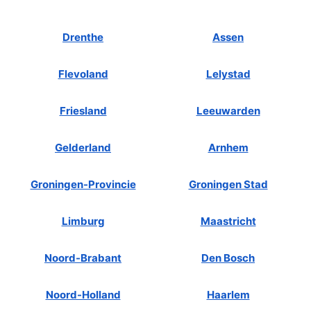
Drenthe
Assen
Flevoland
Lelystad
Friesland
Leeuwarden
Gelderland
Arnhem
Groningen-Provincie
Groningen Stad
Limburg
Maastricht
Noord-Brabant
Den Bosch
Noord-Holland
Haarlem