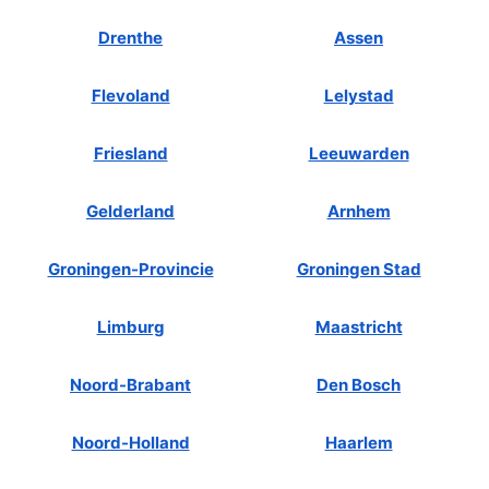
Drenthe
Assen
Flevoland
Lelystad
Friesland
Leeuwarden
Gelderland
Arnhem
Groningen-Provincie
Groningen Stad
Limburg
Maastricht
Noord-Brabant
Den Bosch
Noord-Holland
Haarlem