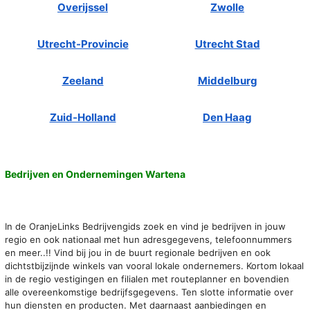
Overijssel
Zwolle
Utrecht-Provincie
Utrecht Stad
Zeeland
Middelburg
Zuid-Holland
Den Haag
Bedrijven en Ondernemingen Wartena
In de OranjeLinks Bedrijvengids zoek en vind je bedrijven in jouw
regio en ook nationaal met hun adresgegevens, telefoonnummers
en meer..!! Vind bij jou in de buurt regionale bedrijven en ook
dichtstbijzijnde winkels van vooral lokale ondernemers. Kortom lokaal
in de regio vestigingen en filialen met routeplanner en bovendien
alle overeenkomstige bedrijfsgegevens. Ten slotte informatie over
hun diensten en producten. Met daarnaast aanbiedingen en