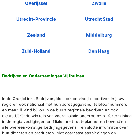
Overijssel
Zwolle
Utrecht-Provincie
Utrecht Stad
Zeeland
Middelburg
Zuid-Holland
Den Haag
Bedrijven en Ondernemingen Vijfhuizen
In de OranjeLinks Bedrijvengids zoek en vind je bedrijven in jouw
regio en ook nationaal met hun adresgegevens, telefoonnummers
en meer..!! Vind bij jou in de buurt regionale bedrijven en ook
dichtstbijzijnde winkels van vooral lokale ondernemers. Kortom lokaal
in de regio vestigingen en filialen met routeplanner en bovendien
alle overeenkomstige bedrijfsgegevens. Ten slotte informatie over
hun diensten en producten. Met daarnaast aanbiedingen en