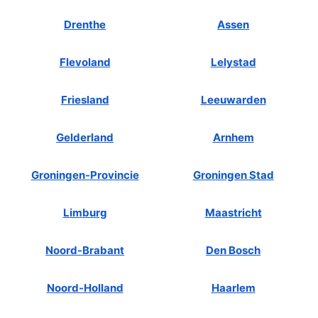
Drenthe
Assen
Flevoland
Lelystad
Friesland
Leeuwarden
Gelderland
Arnhem
Groningen-Provincie
Groningen Stad
Limburg
Maastricht
Noord-Brabant
Den Bosch
Noord-Holland
Haarlem