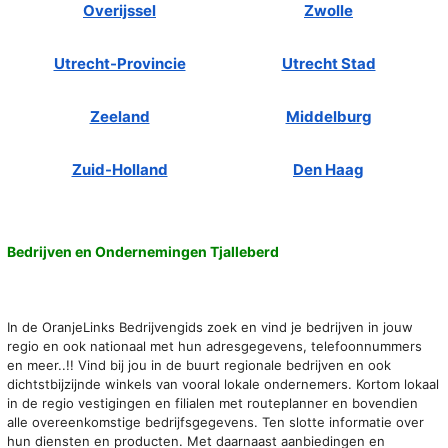
Overijssel
Zwolle
Utrecht-Provincie
Utrecht Stad
Zeeland
Middelburg
Zuid-Holland
Den Haag
Bedrijven en Ondernemingen Tjalleberd
In de OranjeLinks Bedrijvengids zoek en vind je bedrijven in jouw
regio en ook nationaal met hun adresgegevens, telefoonnummers
en meer..!! Vind bij jou in de buurt regionale bedrijven en ook
dichtstbijzijnde winkels van vooral lokale ondernemers. Kortom lokaal
in de regio vestigingen en filialen met routeplanner en bovendien
alle overeenkomstige bedrijfsgegevens. Ten slotte informatie over
hun diensten en producten. Met daarnaast aanbiedingen en