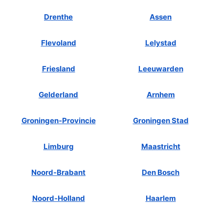
Drenthe
Assen
Flevoland
Lelystad
Friesland
Leeuwarden
Gelderland
Arnhem
Groningen-Provincie
Groningen Stad
Limburg
Maastricht
Noord-Brabant
Den Bosch
Noord-Holland
Haarlem