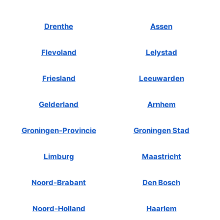
Drenthe
Assen
Flevoland
Lelystad
Friesland
Leeuwarden
Gelderland
Arnhem
Groningen-Provincie
Groningen Stad
Limburg
Maastricht
Noord-Brabant
Den Bosch
Noord-Holland
Haarlem