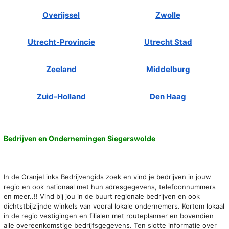
Overijssel
Zwolle
Utrecht-Provincie
Utrecht Stad
Zeeland
Middelburg
Zuid-Holland
Den Haag
Bedrijven en Ondernemingen Siegerswolde
In de OranjeLinks Bedrijvengids zoek en vind je bedrijven in jouw
regio en ook nationaal met hun adresgegevens, telefoonnummers
en meer..!! Vind bij jou in de buurt regionale bedrijven en ook
dichtstbijzijnde winkels van vooral lokale ondernemers. Kortom lokaal
in de regio vestigingen en filialen met routeplanner en bovendien
alle overeenkomstige bedrijfsgegevens. Ten slotte informatie over