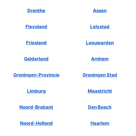
Drenthe
Assen
Flevoland
Lelystad
Friesland
Leeuwarden
Gelderland
Arnhem
Groningen-Provincie
Groningen Stad
Limburg
Maastricht
Noord-Brabant
Den Bosch
Noord-Holland
Haarlem