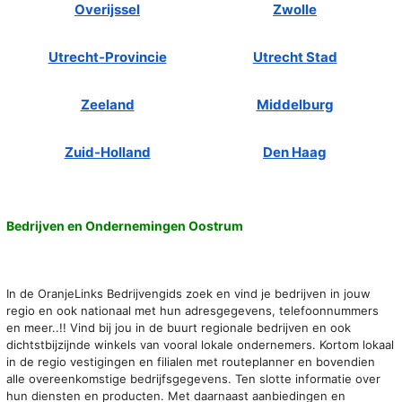
Overijssel
Zwolle
Utrecht-Provincie
Utrecht Stad
Zeeland
Middelburg
Zuid-Holland
Den Haag
Bedrijven en Ondernemingen Oostrum
In de OranjeLinks Bedrijvengids zoek en vind je bedrijven in jouw
regio en ook nationaal met hun adresgegevens, telefoonnummers
en meer..!! Vind bij jou in de buurt regionale bedrijven en ook
dichtstbijzijnde winkels van vooral lokale ondernemers. Kortom lokaal
in de regio vestigingen en filialen met routeplanner en bovendien
alle overeenkomstige bedrijfsgegevens. Ten slotte informatie over
hun diensten en producten. Met daarnaast aanbiedingen en