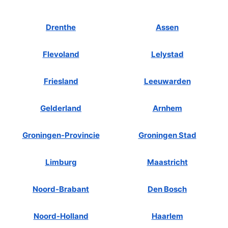
Drenthe
Assen
Flevoland
Lelystad
Friesland
Leeuwarden
Gelderland
Arnhem
Groningen-Provincie
Groningen Stad
Limburg
Maastricht
Noord-Brabant
Den Bosch
Noord-Holland
Haarlem