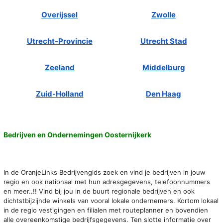
Overijssel
Zwolle
Utrecht-Provincie
Utrecht Stad
Zeeland
Middelburg
Zuid-Holland
Den Haag
Bedrijven en Ondernemingen Oosternijkerk
In de OranjeLinks Bedrijvengids zoek en vind je bedrijven in jouw
regio en ook nationaal met hun adresgegevens, telefoonnummers
en meer..!! Vind bij jou in de buurt regionale bedrijven en ook
dichtstbijzijnde winkels van vooral lokale ondernemers. Kortom lokaal
in de regio vestigingen en filialen met routeplanner en bovendien
alle overeenkomstige bedrijfsgegevens. Ten slotte informatie over