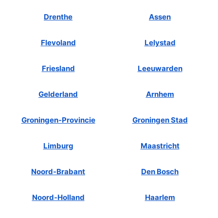
Drenthe
Assen
Flevoland
Lelystad
Friesland
Leeuwarden
Gelderland
Arnhem
Groningen-Provincie
Groningen Stad
Limburg
Maastricht
Noord-Brabant
Den Bosch
Noord-Holland
Haarlem