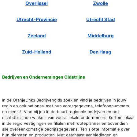
Overijssel
Zwolle
Utrecht-Provincie
Utrecht Stad
Zeeland
Middelburg
Zuid-Holland
Den Haag
Bedrijven en Ondernemingen Oldetrijne
In de OranjeLinks Bedrijvengids zoek en vind je bedrijven in jouw
regio en ook nationaal met hun adresgegevens, telefoonnummers
en meer..!! Vind bij jou in de buurt regionale bedrijven en ook
dichtstbijzijnde winkels van vooral lokale ondernemers. Kortom lokaal
in de regio vestigingen en filialen met routeplanner en bovendien
alle overeenkomstige bedrijfsgegevens. Ten slotte informatie over
hun diensten en producten. Met daarnaast aanbiedingen en