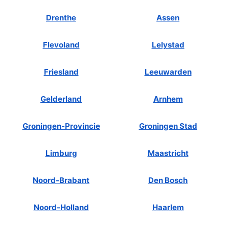
Drenthe
Assen
Flevoland
Lelystad
Friesland
Leeuwarden
Gelderland
Arnhem
Groningen-Provincie
Groningen Stad
Limburg
Maastricht
Noord-Brabant
Den Bosch
Noord-Holland
Haarlem