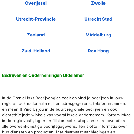
Overijssel
Zwolle
Utrecht-Provincie
Utrecht Stad
Zeeland
Middelburg
Zuid-Holland
Den Haag
Bedrijven en Ondernemingen Oldelamer
In de OranjeLinks Bedrijvengids zoek en vind je bedrijven in jouw
regio en ook nationaal met hun adresgegevens, telefoonnummers
en meer..!! Vind bij jou in de buurt regionale bedrijven en ook
dichtstbijzijnde winkels van vooral lokale ondernemers. Kortom lokaal
in de regio vestigingen en filialen met routeplanner en bovendien
alle overeenkomstige bedrijfsgegevens. Ten slotte informatie over
hun diensten en producten. Met daarnaast aanbiedingen en