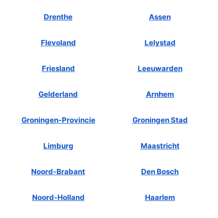
Drenthe
Assen
Flevoland
Lelystad
Friesland
Leeuwarden
Gelderland
Arnhem
Groningen-Provincie
Groningen Stad
Limburg
Maastricht
Noord-Brabant
Den Bosch
Noord-Holland
Haarlem