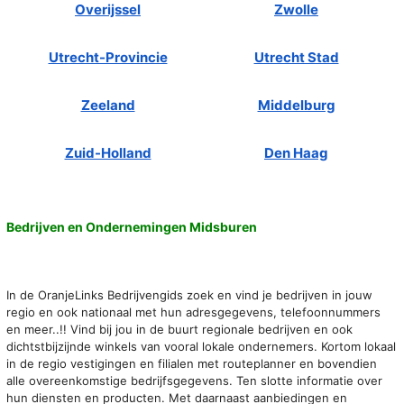
Overijssel
Zwolle
Utrecht-Provincie
Utrecht Stad
Zeeland
Middelburg
Zuid-Holland
Den Haag
Bedrijven en Ondernemingen Midsburen
In de OranjeLinks Bedrijvengids zoek en vind je bedrijven in jouw
regio en ook nationaal met hun adresgegevens, telefoonnummers
en meer..!! Vind bij jou in de buurt regionale bedrijven en ook
dichtstbijzijnde winkels van vooral lokale ondernemers. Kortom lokaal
in de regio vestigingen en filialen met routeplanner en bovendien
alle overeenkomstige bedrijfsgegevens. Ten slotte informatie over
hun diensten en producten. Met daarnaast aanbiedingen en