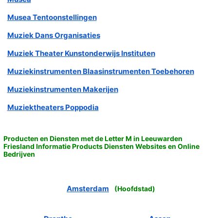
Musea Tentoonstellingen
Muziek Dans Organisaties
Muziek Theater Kunstonderwijs Instituten
Muziekinstrumenten Blaasinstrumenten Toebehoren
Muziekinstrumenten Makerijen
Muziektheaters Poppodia
Producten en Diensten met de Letter M in Leeuwarden
Friesland Informatie Products Diensten Websites en Online
Bedrijven
Amsterdam
(
Hoofdstad
)