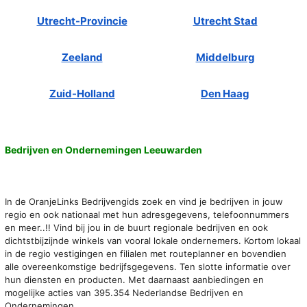
Utrecht-Provincie
Utrecht Stad
Zeeland
Middelburg
Zuid-Holland
Den Haag
Bedrijven en Ondernemingen Leeuwarden
In de OranjeLinks Bedrijvengids zoek en vind je bedrijven in jouw
regio en ook nationaal met hun adresgegevens, telefoonnummers
en meer..!! Vind bij jou in de buurt regionale bedrijven en ook
dichtstbijzijnde winkels van vooral lokale ondernemers. Kortom lokaal
in de regio vestigingen en filialen met routeplanner en bovendien
alle overeenkomstige bedrijfsgegevens. Ten slotte informatie over
hun diensten en producten. Met daarnaast aanbiedingen en
mogelijke acties van 395.354 Nederlandse Bedrijven en
Ondernemingen.