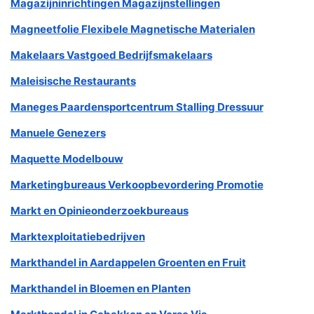
Magazijninrichtingen Magazijnstellingen
Magneetfolie Flexibele Magnetische Materialen
Makelaars Vastgoed Bedrijfsmakelaars
Maleisische Restaurants
Maneges Paardensportcentrum Stalling Dressuur
Manuele Genezers
Maquette Modelbouw
Marketingbureaus Verkoopbevordering Promotie
Markt en Opinieonderzoekbureaus
Marktexploitatiebedrijven
Markthandel in Aardappelen Groenten en Fruit
Markthandel in Bloemen en Planten