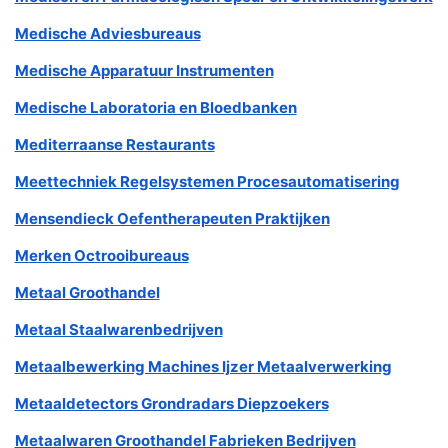
Medische Adviesbureaus
Medische Apparatuur Instrumenten
Medische Laboratoria en Bloedbanken
Mediterraanse Restaurants
Meettechniek Regelsystemen Procesautomatisering
Mensendieck Oefentherapeuten Praktijken
Merken Octrooibureaus
Metaal Groothandel
Metaal Staalwarenbedrijven
Metaalbewerking Machines Ijzer Metaalverwerking
Metaaldetectors Grondradars Diepzoekers
Metaalwaren Groothandel Fabrieken Bedrijven