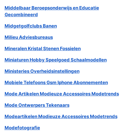
Middelbaar Beroepsonderwijs en Educatie
Gecombineerd
Midgetgolfclubs Banen
Milieu Adviesbureaus
Mineralen Kristal Stenen Fossielen
Miniaturen Hobby Speelgoed Schaalmodellen
Ministeries Overheidsinstellingen
Mobiele Telefoons Gsm Iphone Abonnementen
Mode Artikelen Modieuze Accessoires Modetrends
Mode Ontwerpers Tekenaars
Modeartikelen Modieuze Accessoires Modetrends
Modefotografie