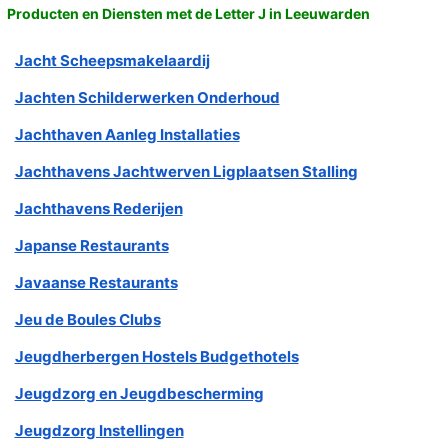
Producten en Diensten met de Letter J in Leeuwarden
Jacht Scheepsmakelaardij
Jachten Schilderwerken Onderhoud
Jachthaven Aanleg Installaties
Jachthavens Jachtwerven Ligplaatsen Stalling
Jachthavens Rederijen
Japanse Restaurants
Javaanse Restaurants
Jeu de Boules Clubs
Jeugdherbergen Hostels Budgethotels
Jeugdzorg en Jeugdbescherming
Jeugdzorg Instellingen