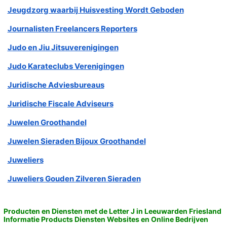
Jeugdzorg waarbij Huisvesting Wordt Geboden
Journalisten Freelancers Reporters
Judo en Jiu Jitsuverenigingen
Judo Karateclubs Verenigingen
Juridische Adviesbureaus
Juridische Fiscale Adviseurs
Juwelen Groothandel
Juwelen Sieraden Bijoux Groothandel
Juweliers
Juweliers Gouden Zilveren Sieraden
Producten en Diensten met de Letter J in Leeuwarden Friesland
Informatie Products Diensten Websites en Online Bedrijven