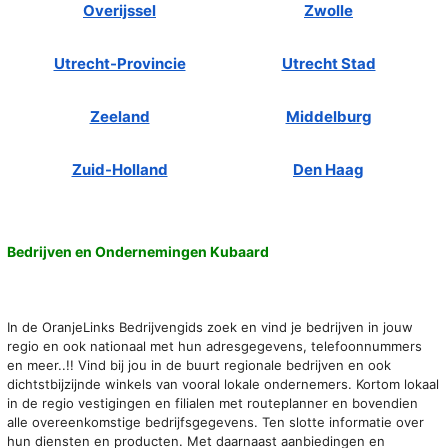
Overijssel
Zwolle
Utrecht-Provincie
Utrecht Stad
Zeeland
Middelburg
Zuid-Holland
Den Haag
Bedrijven en Ondernemingen Kubaard
In de OranjeLinks Bedrijvengids zoek en vind je bedrijven in jouw
regio en ook nationaal met hun adresgegevens, telefoonnummers
en meer..!! Vind bij jou in de buurt regionale bedrijven en ook
dichtstbijzijnde winkels van vooral lokale ondernemers. Kortom lokaal
in de regio vestigingen en filialen met routeplanner en bovendien
alle overeenkomstige bedrijfsgegevens. Ten slotte informatie over
hun diensten en producten. Met daarnaast aanbiedingen en