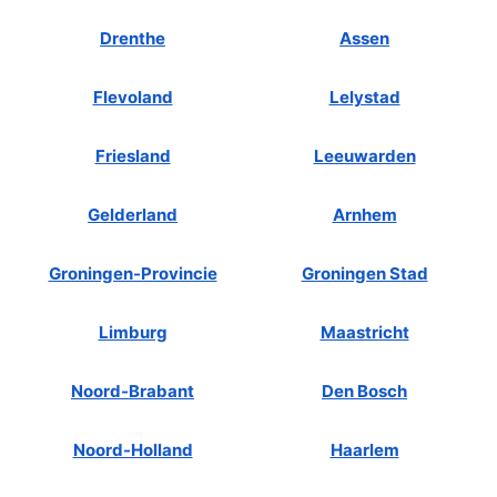
Drenthe
Assen
Flevoland
Lelystad
Friesland
Leeuwarden
Gelderland
Arnhem
Groningen-Provincie
Groningen Stad
Limburg
Maastricht
Noord-Brabant
Den Bosch
Noord-Holland
Haarlem