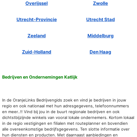
Overijssel
Zwolle
Utrecht-Provincie
Utrecht Stad
Zeeland
Middelburg
Zuid-Holland
Den Haag
Bedrijven en Ondernemingen Katlijk
In de OranjeLinks Bedrijvengids zoek en vind je bedrijven in jouw
regio en ook nationaal met hun adresgegevens, telefoonnummers
en meer..!! Vind bij jou in de buurt regionale bedrijven en ook
dichtstbijzijnde winkels van vooral lokale ondernemers. Kortom lokaal
in de regio vestigingen en filialen met routeplanner en bovendien
alle overeenkomstige bedrijfsgegevens. Ten slotte informatie over
hun diensten en producten. Met daarnaast aanbiedingen en