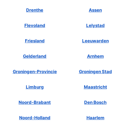
Drenthe
Assen
Flevoland
Lelystad
Friesland
Leeuwarden
Gelderland
Arnhem
Groningen-Provincie
Groningen Stad
Limburg
Maastricht
Noord-Brabant
Den Bosch
Noord-Holland
Haarlem