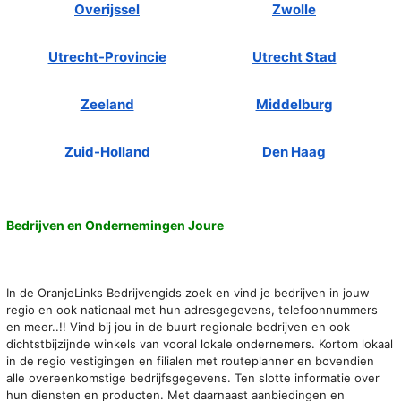
Overijssel
Zwolle
Utrecht-Provincie
Utrecht Stad
Zeeland
Middelburg
Zuid-Holland
Den Haag
Bedrijven en Ondernemingen Joure
In de OranjeLinks Bedrijvengids zoek en vind je bedrijven in jouw
regio en ook nationaal met hun adresgegevens, telefoonnummers
en meer..!! Vind bij jou in de buurt regionale bedrijven en ook
dichtstbijzijnde winkels van vooral lokale ondernemers. Kortom lokaal
in de regio vestigingen en filialen met routeplanner en bovendien
alle overeenkomstige bedrijfsgegevens. Ten slotte informatie over
hun diensten en producten. Met daarnaast aanbiedingen en