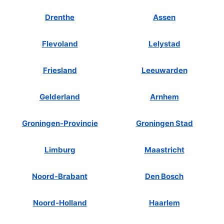
Drenthe
Assen
Flevoland
Lelystad
Friesland
Leeuwarden
Gelderland
Arnhem
Groningen-Provincie
Groningen Stad
Limburg
Maastricht
Noord-Brabant
Den Bosch
Noord-Holland
Haarlem