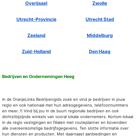
Overijssel
Zwolle
Utrecht-Provincie
Utrecht Stad
Zeeland
Middelburg
Zuid-Holland
Den Haag
Bedrijven en Ondernemingen Heeg
In de OranjeLinks Bedrijvengids zoek en vind je bedrijven in jouw
regio en ook nationaal met hun adresgegevens, telefoonnummers
en meer..!! Vind bij jou in de buurt regionale bedrijven en ook
dichtstbijzijnde winkels van vooral lokale ondernemers. Kortom lokaal
in de regio vestigingen en filialen met routeplanner en bovendien
alle overeenkomstige bedrijfsgegevens. Ten slotte informatie over
hun diensten en producten. Met daarnaast aanbiedingen en