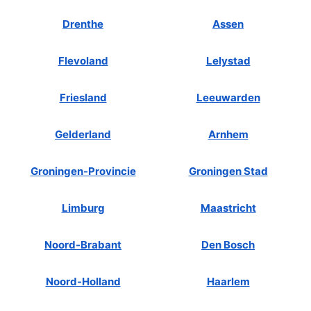
Drenthe
Assen
Flevoland
Lelystad
Friesland
Leeuwarden
Gelderland
Arnhem
Groningen-Provincie
Groningen Stad
Limburg
Maastricht
Noord-Brabant
Den Bosch
Noord-Holland
Haarlem