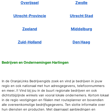
Overijssel
Zwolle
Utrecht-Provincie
Utrecht Stad
Zeeland
Middelburg
Zuid-Holland
Den Haag
Bedrijven en Ondernemingen Harlingen
In de OranjeLinks Bedrijvengids zoek en vind je bedrijven in jouw
regio en ook nationaal met hun adresgegevens, telefoonnummers
en meer..!! Vind bij jou in de buurt regionale bedrijven en ook
dichtstbijzijnde winkels van vooral lokale ondernemers. Kortom lokaal
in de regio vestigingen en filialen met routeplanner en bovendien
alle overeenkomstige bedrijfsgegevens. Ten slotte informatie over
hun diensten en producten. Met daarnaast aanbiedingen en