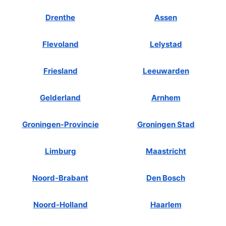
Drenthe
Assen
Flevoland
Lelystad
Friesland
Leeuwarden
Gelderland
Arnhem
Groningen-Provincie
Groningen Stad
Limburg
Maastricht
Noord-Brabant
Den Bosch
Noord-Holland
Haarlem