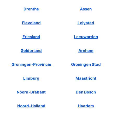
Drenthe
Assen
Flevoland
Lelystad
Friesland
Leeuwarden
Gelderland
Arnhem
Groningen-Provincie
Groningen Stad
Limburg
Maastricht
Noord-Brabant
Den Bosch
Noord-Holland
Haarlem