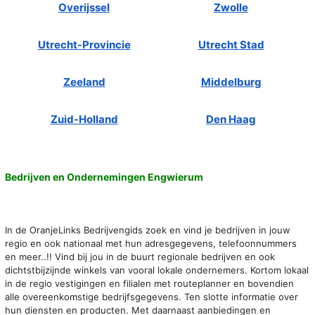
Overijssel
Zwolle
Utrecht-Provincie
Utrecht Stad
Zeeland
Middelburg
Zuid-Holland
Den Haag
Bedrijven en Ondernemingen Engwierum
In de OranjeLinks Bedrijvengids zoek en vind je bedrijven in jouw
regio en ook nationaal met hun adresgegevens, telefoonnummers
en meer..!! Vind bij jou in de buurt regionale bedrijven en ook
dichtstbijzijnde winkels van vooral lokale ondernemers. Kortom lokaal
in de regio vestigingen en filialen met routeplanner en bovendien
alle overeenkomstige bedrijfsgegevens. Ten slotte informatie over
hun diensten en producten. Met daarnaast aanbiedingen en