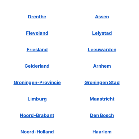
Drenthe
Assen
Flevoland
Lelystad
Friesland
Leeuwarden
Gelderland
Arnhem
Groningen-Provincie
Groningen Stad
Limburg
Maastricht
Noord-Brabant
Den Bosch
Noord-Holland
Haarlem