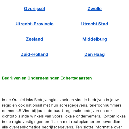
Overijssel
Zwolle
Utrecht-Provincie
Utrecht Stad
Zeeland
Middelburg
Zuid-Holland
Den Haag
Bedrijven en Ondernemingen Egbertsgaasten
In de OranjeLinks Bedrijvengids zoek en vind je bedrijven in jouw
regio en ook nationaal met hun adresgegevens, telefoonnummers
en meer..!! Vind bij jou in de buurt regionale bedrijven en ook
dichtstbijzijnde winkels van vooral lokale ondernemers. Kortom lokaal
in de regio vestigingen en filialen met routeplanner en bovendien
alle overeenkomstige bedrijfsgegevens. Ten slotte informatie over