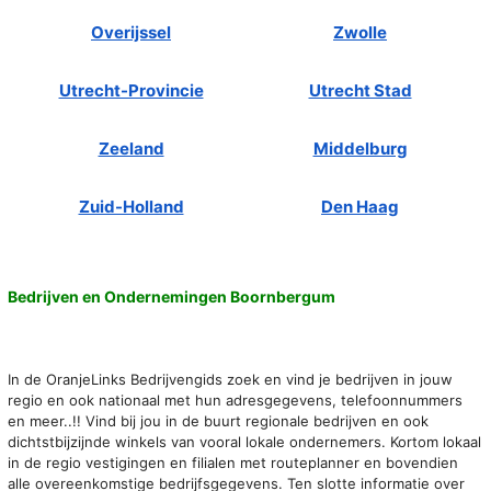
Overijssel
Zwolle
Utrecht-Provincie
Utrecht Stad
Zeeland
Middelburg
Zuid-Holland
Den Haag
Bedrijven en Ondernemingen Boornbergum
In de OranjeLinks Bedrijvengids zoek en vind je bedrijven in jouw
regio en ook nationaal met hun adresgegevens, telefoonnummers
en meer..!! Vind bij jou in de buurt regionale bedrijven en ook
dichtstbijzijnde winkels van vooral lokale ondernemers. Kortom lokaal
in de regio vestigingen en filialen met routeplanner en bovendien
alle overeenkomstige bedrijfsgegevens. Ten slotte informatie over