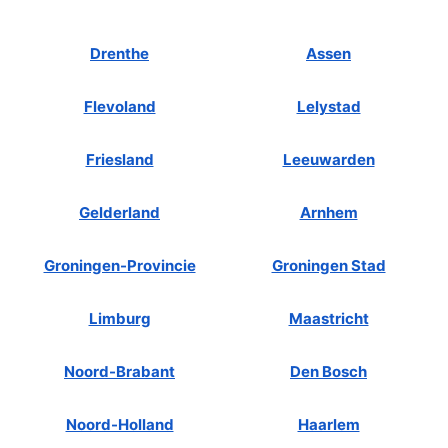
Drenthe
Assen
Flevoland
Lelystad
Friesland
Leeuwarden
Gelderland
Arnhem
Groningen-Provincie
Groningen Stad
Limburg
Maastricht
Noord-Brabant
Den Bosch
Noord-Holland
Haarlem