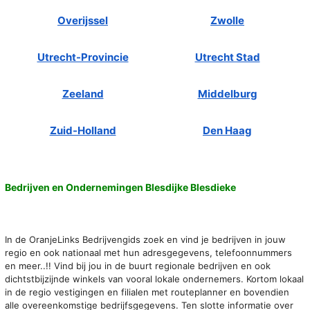
Overijssel
Zwolle
Utrecht-Provincie
Utrecht Stad
Zeeland
Middelburg
Zuid-Holland
Den Haag
Bedrijven en Ondernemingen Blesdijke Blesdieke
In de OranjeLinks Bedrijvengids zoek en vind je bedrijven in jouw
regio en ook nationaal met hun adresgegevens, telefoonnummers
en meer..!! Vind bij jou in de buurt regionale bedrijven en ook
dichtstbijzijnde winkels van vooral lokale ondernemers. Kortom lokaal
in de regio vestigingen en filialen met routeplanner en bovendien
alle overeenkomstige bedrijfsgegevens. Ten slotte informatie over