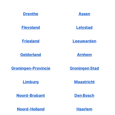
Drenthe
Assen
Flevoland
Lelystad
Friesland
Leeuwarden
Gelderland
Arnhem
Groningen-Provincie
Groningen Stad
Limburg
Maastricht
Noord-Brabant
Den Bosch
Noord-Holland
Haarlem