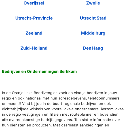
Overijssel
Zwolle
Utrecht-Provincie
Utrecht Stad
Zeeland
Middelburg
Zuid-Holland
Den Haag
Bedrijven en Ondernemingen Berlikum
In de OranjeLinks Bedrijvengids zoek en vind je bedrijven in jouw
regio en ook nationaal met hun adresgegevens, telefoonnummers
en meer..!! Vind bij jou in de buurt regionale bedrijven en ook
dichtstbijzijnde winkels van vooral lokale ondernemers. Kortom lokaal
in de regio vestigingen en filialen met routeplanner en bovendien
alle overeenkomstige bedrijfsgegevens. Ten slotte informatie over
hun diensten en producten. Met daarnaast aanbiedingen en