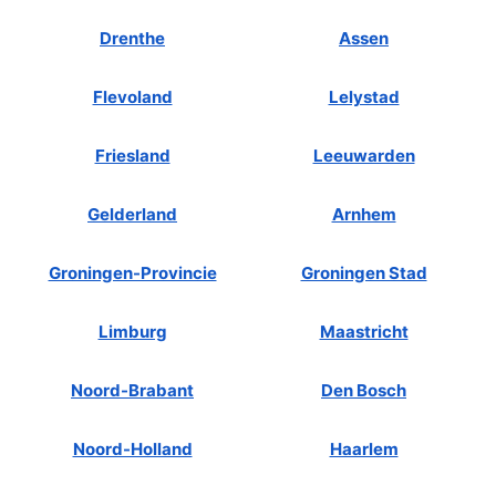
Drenthe
Assen
Flevoland
Lelystad
Friesland
Leeuwarden
Gelderland
Arnhem
Groningen-Provincie
Groningen Stad
Limburg
Maastricht
Noord-Brabant
Den Bosch
Noord-Holland
Haarlem