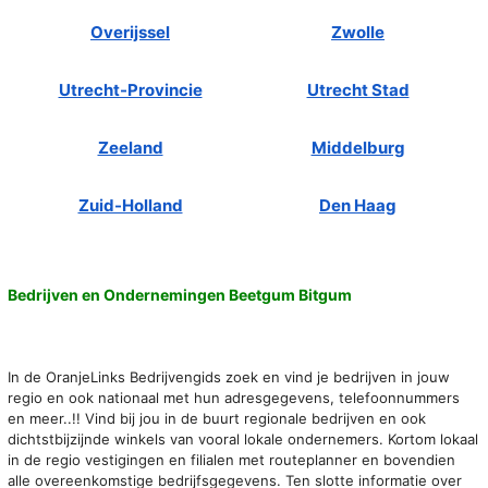
Overijssel
Zwolle
Utrecht-Provincie
Utrecht Stad
Zeeland
Middelburg
Zuid-Holland
Den Haag
Bedrijven en Ondernemingen Beetgum Bitgum
In de OranjeLinks Bedrijvengids zoek en vind je bedrijven in jouw
regio en ook nationaal met hun adresgegevens, telefoonnummers
en meer..!! Vind bij jou in de buurt regionale bedrijven en ook
dichtstbijzijnde winkels van vooral lokale ondernemers. Kortom lokaal
in de regio vestigingen en filialen met routeplanner en bovendien
alle overeenkomstige bedrijfsgegevens. Ten slotte informatie over