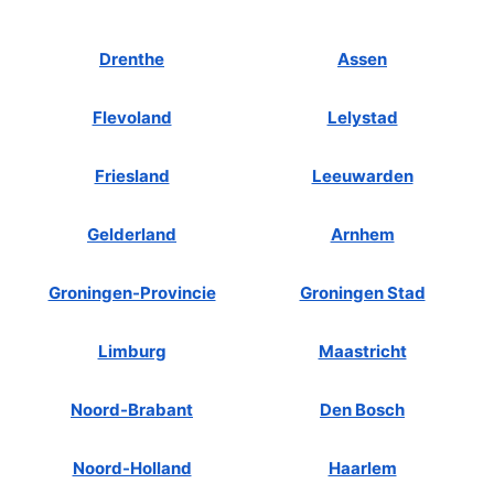
Drenthe
Assen
Flevoland
Lelystad
Friesland
Leeuwarden
Gelderland
Arnhem
Groningen-Provincie
Groningen Stad
Limburg
Maastricht
Noord-Brabant
Den Bosch
Noord-Holland
Haarlem