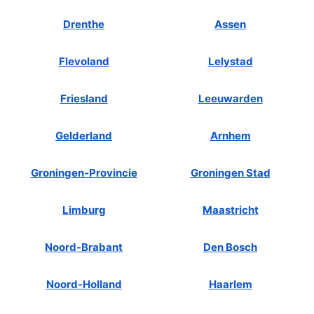
Drenthe
Assen
Flevoland
Lelystad
Friesland
Leeuwarden
Gelderland
Arnhem
Groningen-Provincie
Groningen Stad
Limburg
Maastricht
Noord-Brabant
Den Bosch
Noord-Holland
Haarlem