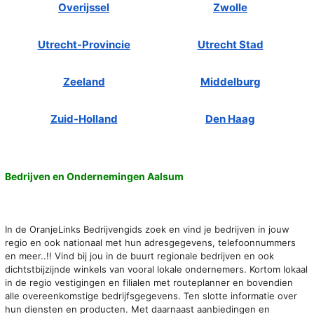
Overijssel
Zwolle
Utrecht-Provincie
Utrecht Stad
Zeeland
Middelburg
Zuid-Holland
Den Haag
Bedrijven en Ondernemingen Aalsum
In de OranjeLinks Bedrijvengids zoek en vind je bedrijven in jouw
regio en ook nationaal met hun adresgegevens, telefoonnummers
en meer..!! Vind bij jou in de buurt regionale bedrijven en ook
dichtstbijzijnde winkels van vooral lokale ondernemers. Kortom lokaal
in de regio vestigingen en filialen met routeplanner en bovendien
alle overeenkomstige bedrijfsgegevens. Ten slotte informatie over
hun diensten en producten. Met daarnaast aanbiedingen en