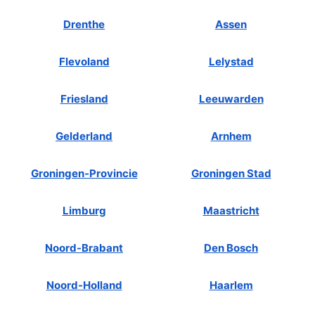
Drenthe
Assen
Flevoland
Lelystad
Friesland
Leeuwarden
Gelderland
Arnhem
Groningen-Provincie
Groningen Stad
Limburg
Maastricht
Noord-Brabant
Den Bosch
Noord-Holland
Haarlem