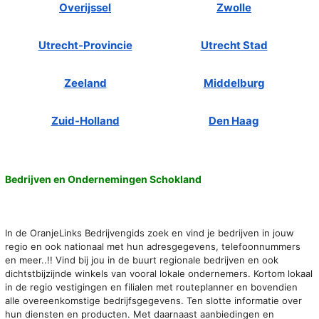
Overijssel
Zwolle
Utrecht-Provincie
Utrecht Stad
Zeeland
Middelburg
Zuid-Holland
Den Haag
Bedrijven en Ondernemingen Schokland
In de OranjeLinks Bedrijvengids zoek en vind je bedrijven in jouw
regio en ook nationaal met hun adresgegevens, telefoonnummers
en meer..!! Vind bij jou in de buurt regionale bedrijven en ook
dichtstbijzijnde winkels van vooral lokale ondernemers. Kortom lokaal
in de regio vestigingen en filialen met routeplanner en bovendien
alle overeenkomstige bedrijfsgegevens. Ten slotte informatie over
hun diensten en producten. Met daarnaast aanbiedingen en