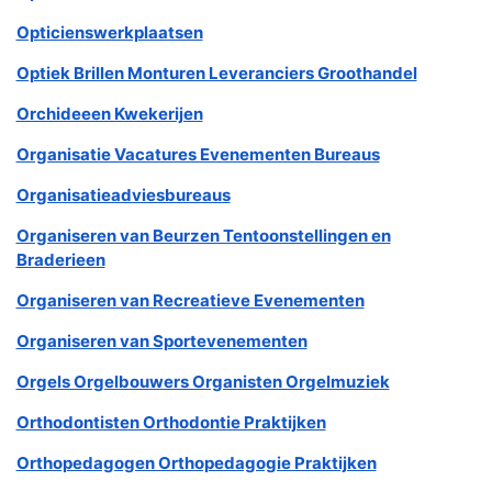
Opticienswerkplaatsen
Optiek Brillen Monturen Leveranciers Groothandel
Orchideeen Kwekerijen
Organisatie Vacatures Evenementen Bureaus
Organisatieadviesbureaus
Organiseren van Beurzen Tentoonstellingen en
Braderieen
Organiseren van Recreatieve Evenementen
Organiseren van Sportevenementen
Orgels Orgelbouwers Organisten Orgelmuziek
Orthodontisten Orthodontie Praktijken
Orthopedagogen Orthopedagogie Praktijken