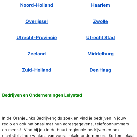
Noord-Holland
Haarlem
Overijssel
Zwolle
Utrecht-Provincie
Utrecht Stad
Zeeland
Middelburg
Zuid-Holland
Den Haag
Bedrijven en Ondernemingen Lelystad
In de OranjeLinks Bedrijvengids zoek en vind je bedrijven in jouw
regio en ook nationaal met hun adresgegevens, telefoonnummers
en meer..!! Vind bij jou in de buurt regionale bedrijven en ook
dichtstbijzijnde winkels van vooral lokale ondernemers. Kortom lokaal