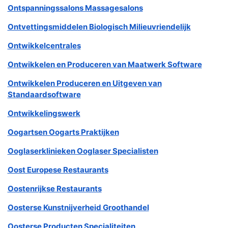
Ontspanningssalons Massagesalons
Ontvettingsmiddelen Biologisch Milieuvriendelijk
Ontwikkelcentrales
Ontwikkelen en Produceren van Maatwerk Software
Ontwikkelen Produceren en Uitgeven van
Standaardsoftware
Ontwikkelingswerk
Oogartsen Oogarts Praktijken
Ooglaserklinieken Ooglaser Specialisten
Oost Europese Restaurants
Oostenrijkse Restaurants
Oosterse Kunstnijverheid Groothandel
Oosterse Producten Specialiteiten