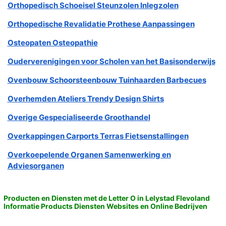
Orthopedisch Schoeisel Steunzolen Inlegzolen
Orthopedische Revalidatie Prothese Aanpassingen
Osteopaten Osteopathie
Ouderverenigingen voor Scholen van het Basisonderwijs
Ovenbouw Schoorsteenbouw Tuinhaarden Barbecues
Overhemden Ateliers Trendy Design Shirts
Overige Gespecialiseerde Groothandel
Overkappingen Carports Terras Fietsenstallingen
Overkoepelende Organen Samenwerking en
Adviesorganen
Producten en Diensten met de Letter O in Lelystad Flevoland
Informatie Products Diensten Websites en Online Bedrijven