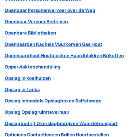
Openbaar Personenvervoer over de Weg
Openbaar Vervoer Bedrijven
Openbare Bibliotheken
Openhaarden Kachels Vuurkorven Gas Hout
Openhaardhout Houtblokken Haardblokken Briketten
Oppervlaktebehandeling
Opslag in Koelhuizen
Opslag in Tanks
Opslag Inboedels Opslagboxen Selfstorage
Opslag Opslagruimteverhuur
Opslagbedrijf Overslagbedrijven Waardetransport
Opticiens Contactlenzen Brillen Hoortoestellen