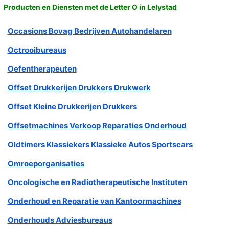
Producten en Diensten met de Letter O in Lelystad
Occasions Bovag Bedrijven Autohandelaren
Octrooibureaus
Oefentherapeuten
Offset Drukkerijen Drukkers Drukwerk
Offset Kleine Drukkerijen Drukkers
Offsetmachines Verkoop Reparaties Onderhoud
Oldtimers Klassiekers Klassieke Autos Sportscars
Omroeporganisaties
Oncologische en Radiotherapeutische Instituten
Onderhoud en Reparatie van Kantoormachines
Onderhouds Adviesbureaus