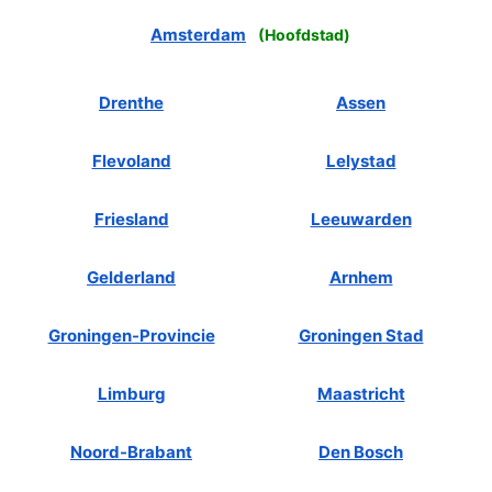
Amsterdam
(
Hoofdstad
)
Drenthe
Assen
Flevoland
Lelystad
Friesland
Leeuwarden
Gelderland
Arnhem
Groningen-Provincie
Groningen Stad
Limburg
Maastricht
Noord-Brabant
Den Bosch