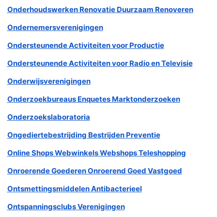
Onderhoudswerken Renovatie Duurzaam Renoveren
Ondernemersverenigingen
Ondersteunende Activiteiten voor Productie
Ondersteunende Activiteiten voor Radio en Televisie
Onderwijsverenigingen
Onderzoekbureaus Enquetes Marktonderzoeken
Onderzoekslaboratoria
Ongediertebestrijding Bestrijden Preventie
Online Shops Webwinkels Webshops Teleshopping
Onroerende Goederen Onroerend Goed Vastgoed
Ontsmettingsmiddelen Antibacterieel
Ontspanningsclubs Verenigingen