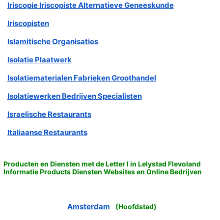
Iriscopie Iriscopiste Alternatieve Geneeskunde
Iriscopisten
Islamitische Organisaties
Isolatie Plaatwerk
Isolatiematerialen Fabrieken Groothandel
Isolatiewerken Bedrijven Specialisten
Israelische Restaurants
Italiaanse Restaurants
Producten en Diensten met de Letter I in Lelystad Flevoland
Informatie Products Diensten Websites en Online Bedrijven
Amsterdam
(
Hoofdstad
)