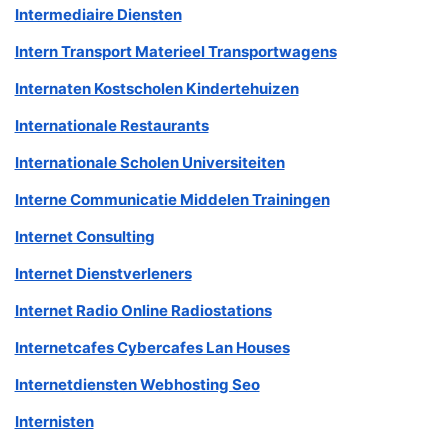
Intermediaire Diensten
Intern Transport Materieel Transportwagens
Internaten Kostscholen Kindertehuizen
Internationale Restaurants
Internationale Scholen Universiteiten
Interne Communicatie Middelen Trainingen
Internet Consulting
Internet Dienstverleners
Internet Radio Online Radiostations
Internetcafes Cybercafes Lan Houses
Internetdiensten Webhosting Seo
Internisten