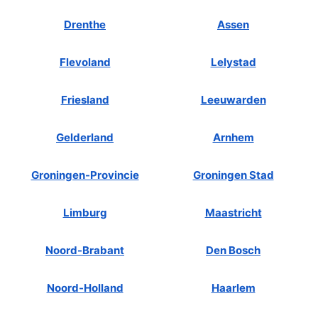
Drenthe
Assen
Flevoland
Lelystad
Friesland
Leeuwarden
Gelderland
Arnhem
Groningen-Provincie
Groningen Stad
Limburg
Maastricht
Noord-Brabant
Den Bosch
Noord-Holland
Haarlem