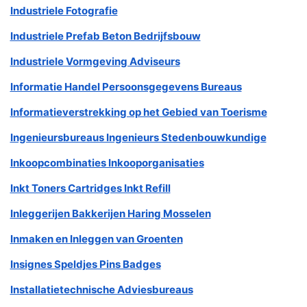
Industriele Fotografie
Industriele Prefab Beton Bedrijfsbouw
Industriele Vormgeving Adviseurs
Informatie Handel Persoonsgegevens Bureaus
Informatieverstrekking op het Gebied van Toerisme
Ingenieursbureaus Ingenieurs Stedenbouwkundige
Inkoopcombinaties Inkooporganisaties
Inkt Toners Cartridges Inkt Refill
Inleggerijen Bakkerijen Haring Mosselen
Inmaken en Inleggen van Groenten
Insignes Speldjes Pins Badges
Installatietechnische Adviesbureaus