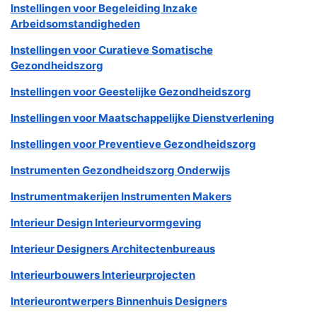
Instellingen voor Begeleiding Inzake
Arbeidsomstandigheden
Instellingen voor Curatieve Somatische
Gezondheidszorg
Instellingen voor Geestelijke Gezondheidszorg
Instellingen voor Maatschappelijke Dienstverlening
Instellingen voor Preventieve Gezondheidszorg
Instrumenten Gezondheidszorg Onderwijs
Instrumentmakerijen Instrumenten Makers
Interieur Design Interieurvormgeving
Interieur Designers Architectenbureaus
Interieurbouwers Interieurprojecten
Interieurontwerpers Binnenhuis Designers