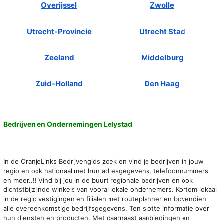
Overijssel
Zwolle
Utrecht-Provincie
Utrecht Stad
Zeeland
Middelburg
Zuid-Holland
Den Haag
Bedrijven en Ondernemingen Lelystad
In de OranjeLinks Bedrijvengids zoek en vind je bedrijven in jouw
regio en ook nationaal met hun adresgegevens, telefoonnummers
en meer..!! Vind bij jou in de buurt regionale bedrijven en ook
dichtstbijzijnde winkels van vooral lokale ondernemers. Kortom lokaal
in de regio vestigingen en filialen met routeplanner en bovendien
alle overeenkomstige bedrijfsgegevens. Ten slotte informatie over
hun diensten en producten. Met daarnaast aanbiedingen en