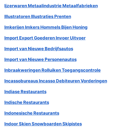
Ijzerwaren Metaalindustrie Metaalfabrieken
Illustratoren Illustraties Prenten
Imkerijen Imkers Hommels Bijen Honing
Import Export Goederen Invoer Uitvoer
Import van Nieuwe Bedrijfsautos
Import van Nieuwe Personenautos
Inbraakweringen Rolluiken Toegangscontrole
Incassobureaus Incasso Debiteuren Vorderingen
Indiase Restaurants
Indische Restaurants
Indonesische Restaurants
Indoor Skien Snowboarden Skipistes