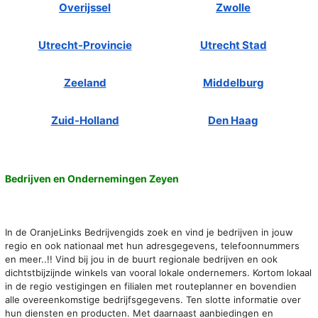
Overijssel
Zwolle
Utrecht-Provincie
Utrecht Stad
Zeeland
Middelburg
Zuid-Holland
Den Haag
Bedrijven en Ondernemingen Zeyen
In de OranjeLinks Bedrijvengids zoek en vind je bedrijven in jouw
regio en ook nationaal met hun adresgegevens, telefoonnummers
en meer..!! Vind bij jou in de buurt regionale bedrijven en ook
dichtstbijzijnde winkels van vooral lokale ondernemers. Kortom lokaal
in de regio vestigingen en filialen met routeplanner en bovendien
alle overeenkomstige bedrijfsgegevens. Ten slotte informatie over
hun diensten en producten. Met daarnaast aanbiedingen en