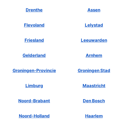
Drenthe
Assen
Flevoland
Lelystad
Friesland
Leeuwarden
Gelderland
Arnhem
Groningen-Provincie
Groningen Stad
Limburg
Maastricht
Noord-Brabant
Den Bosch
Noord-Holland
Haarlem