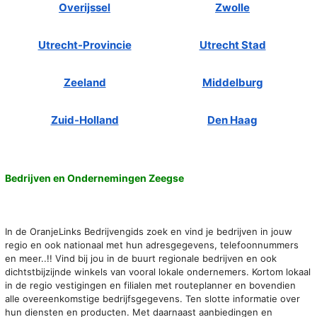
Overijssel
Zwolle
Utrecht-Provincie
Utrecht Stad
Zeeland
Middelburg
Zuid-Holland
Den Haag
Bedrijven en Ondernemingen Zeegse
In de OranjeLinks Bedrijvengids zoek en vind je bedrijven in jouw
regio en ook nationaal met hun adresgegevens, telefoonnummers
en meer..!! Vind bij jou in de buurt regionale bedrijven en ook
dichtstbijzijnde winkels van vooral lokale ondernemers. Kortom lokaal
in de regio vestigingen en filialen met routeplanner en bovendien
alle overeenkomstige bedrijfsgegevens. Ten slotte informatie over
hun diensten en producten. Met daarnaast aanbiedingen en