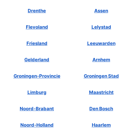
Drenthe
Assen
Flevoland
Lelystad
Friesland
Leeuwarden
Gelderland
Arnhem
Groningen-Provincie
Groningen Stad
Limburg
Maastricht
Noord-Brabant
Den Bosch
Noord-Holland
Haarlem