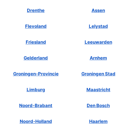
Drenthe
Assen
Flevoland
Lelystad
Friesland
Leeuwarden
Gelderland
Arnhem
Groningen-Provincie
Groningen Stad
Limburg
Maastricht
Noord-Brabant
Den Bosch
Noord-Holland
Haarlem