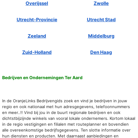
Overijssel
Zwolle
Utrecht-Provincie
Utrecht Stad
Zeeland
Middelburg
Zuid-Holland
Den Haag
Bedrijven en Ondernemingen Ter Aard
In de OranjeLinks Bedrijvengids zoek en vind je bedrijven in jouw
regio en ook nationaal met hun adresgegevens, telefoonnummers
en meer..!! Vind bij jou in de buurt regionale bedrijven en ook
dichtstbijzijnde winkels van vooral lokale ondernemers. Kortom lokaal
in de regio vestigingen en filialen met routeplanner en bovendien
alle overeenkomstige bedrijfsgegevens. Ten slotte informatie over
hun diensten en producten. Met daarnaast aanbiedingen en