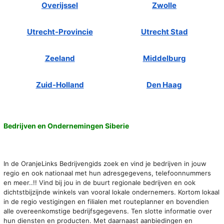
Overijssel
Zwolle
Utrecht-Provincie
Utrecht Stad
Zeeland
Middelburg
Zuid-Holland
Den Haag
Bedrijven en Ondernemingen Siberie
In de OranjeLinks Bedrijvengids zoek en vind je bedrijven in jouw
regio en ook nationaal met hun adresgegevens, telefoonnummers
en meer..!! Vind bij jou in de buurt regionale bedrijven en ook
dichtstbijzijnde winkels van vooral lokale ondernemers. Kortom lokaal
in de regio vestigingen en filialen met routeplanner en bovendien
alle overeenkomstige bedrijfsgegevens. Ten slotte informatie over
hun diensten en producten. Met daarnaast aanbiedingen en