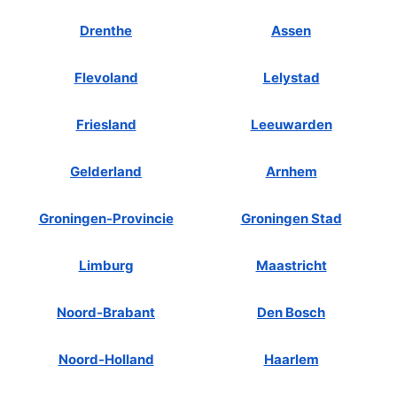
Drenthe
Assen
Flevoland
Lelystad
Friesland
Leeuwarden
Gelderland
Arnhem
Groningen-Provincie
Groningen Stad
Limburg
Maastricht
Noord-Brabant
Den Bosch
Noord-Holland
Haarlem