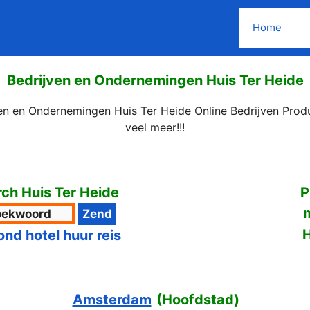
Home
Bedrijven en Ondernemingen Huis Ter Heide
ven en Ondernemingen Huis Ter Heide Online Bedrijven Prod
veel meer!!!
ch Huis Ter Heide
P
H
ond hotel huur reis
Amsterdam
(
Hoofdstad
)