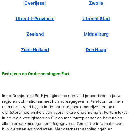
Overijssel
Zwolle
Utrecht-Provincie
Utrecht Stad
Zeeland
Middelburg
Zuid-Holland
Den Haag
Bedrijven en Ondernemingen Fort
In de OranjeLinks Bedrijvengids zoek en vind je bedrijven in jouw
regio en ook nationaal met hun adresgegevens, telefoonnummers
en meer..!! Vind bij jou in de buurt regionale bedrijven en ook
dichtstbijzijnde winkels van vooral lokale ondernemers. Kortom lokaal
in de regio vestigingen en filialen met routeplanner en bovendien
alle overeenkomstige bedrijfsgegevens. Ten slotte informatie over
hun diensten en producten. Met daarnaast aanbiedingen en