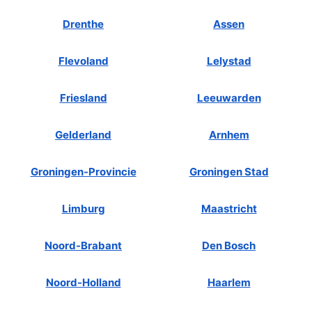
Drenthe
Assen
Flevoland
Lelystad
Friesland
Leeuwarden
Gelderland
Arnhem
Groningen-Provincie
Groningen Stad
Limburg
Maastricht
Noord-Brabant
Den Bosch
Noord-Holland
Haarlem