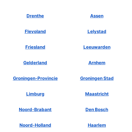
Drenthe
Assen
Flevoland
Lelystad
Friesland
Leeuwarden
Gelderland
Arnhem
Groningen-Provincie
Groningen Stad
Limburg
Maastricht
Noord-Brabant
Den Bosch
Noord-Holland
Haarlem