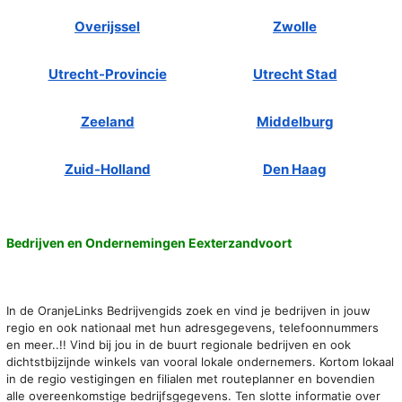
Overijssel
Zwolle
Utrecht-Provincie
Utrecht Stad
Zeeland
Middelburg
Zuid-Holland
Den Haag
Bedrijven en Ondernemingen Eexterzandvoort
In de OranjeLinks Bedrijvengids zoek en vind je bedrijven in jouw
regio en ook nationaal met hun adresgegevens, telefoonnummers
en meer..!! Vind bij jou in de buurt regionale bedrijven en ook
dichtstbijzijnde winkels van vooral lokale ondernemers. Kortom lokaal
in de regio vestigingen en filialen met routeplanner en bovendien
alle overeenkomstige bedrijfsgegevens. Ten slotte informatie over