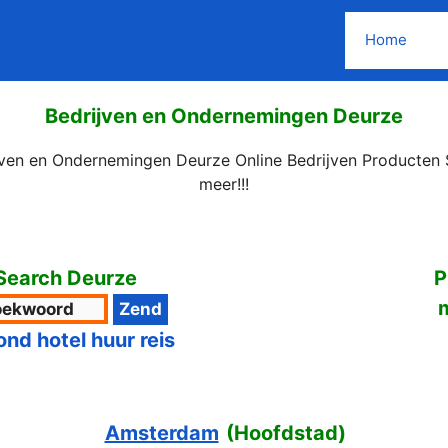
Home
Bedrijven en Ondernemingen Deurze
jven en Ondernemingen Deurze Online Bedrijven Producten 
meer!!!
Search Deurze
P
ond hotel huur reis
Amsterdam
(
Hoofdstad
)