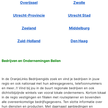
Overijssel
Zwolle
Utrecht-Provincie
Utrecht Stad
Zeeland
Middelburg
Zuid-Holland
Den Haag
Bedrijven en Ondernemingen Beilen
In de OranjeLinks Bedrijvengids zoek en vind je bedrijven in jouw
regio en ook nationaal met hun adresgegevens, telefoonnummers
en meer..!! Vind bij jou in de buurt regionale bedrijven en ook
dichtstbijzijnde winkels van vooral lokale ondernemers. Kortom lokaal
in de regio vestigingen en filialen met routeplanner en bovendien
alle overeenkomstige bedrijfsgegevens. Ten slotte informatie over
hun diensten en producten. Met daarnaast aanbiedingen en