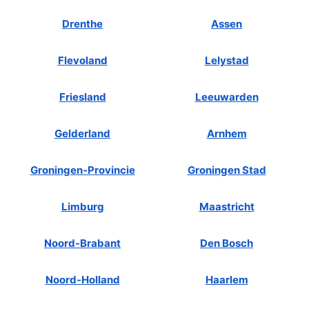
Drenthe
Assen
Flevoland
Lelystad
Friesland
Leeuwarden
Gelderland
Arnhem
Groningen-Provincie
Groningen Stad
Limburg
Maastricht
Noord-Brabant
Den Bosch
Noord-Holland
Haarlem